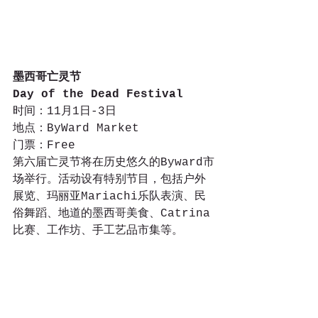
墨西哥亡灵节
Day of the Dead Festival
时间：11月1日-3日
地点：ByWard Market
门票：Free
第六届亡灵节将在历史悠久的Byward市
场举行。活动设有特别节目，包括户外
展览、玛丽亚Mariachi乐队表演、民
俗舞蹈、地道的墨西哥美食、Catrina
比赛、工作坊、手工艺品市集等。