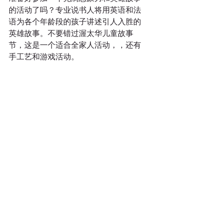
的活动了吗？专业说书人将用英语和法
语为各个年龄段的孩子讲述引人入胜的
英雄故事。不要错过渥太华儿童故事
节，这是一个适合全家人活动，，还有
手工艺和游戏活动。