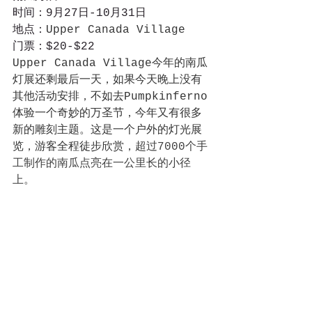
时间：9月27日-10月31日
地点：
Upper Canada Village
门票：$20-$22
Upper Canada Village今年的南瓜
灯展还剩最后一天，如果今天晚上没有
其他活动安排，不如去Pumpkinferno
体验一个奇妙的万圣节，今年又有很多
新的雕刻主题。这是一个户外的灯光展
览，游客全程徒步欣赏，
超过7000个手
工制作的南瓜点亮在一公里长的小径
上。