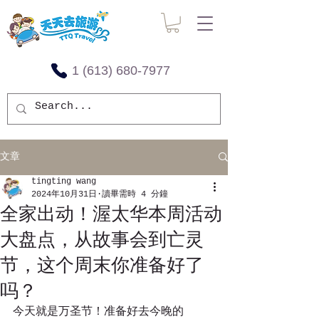
1 (613) 680-7977
文章
tingting wang
2024年10月31日
讀畢需時 4 分鐘
全家出动！渥太华本周活动
大盘点，从故事会到亡灵
节，这个周末你准备好了
吗？
今天就是万圣节！准备好去今晚的