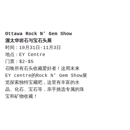
Ottawa Rock N’ Gem Show
渥太华岩石与宝石头展
时间：10月31日-11月3日
地点：EY Centre 
门票：$2-$5
召唤所有石头收藏爱好者！这周末来
EY centre的Rock N' Gem Show展
览探索独特宝藏吧，这里有丰富的水
晶、化石、宝石等，亲手挑选专属的珠
宝和矿物收藏！