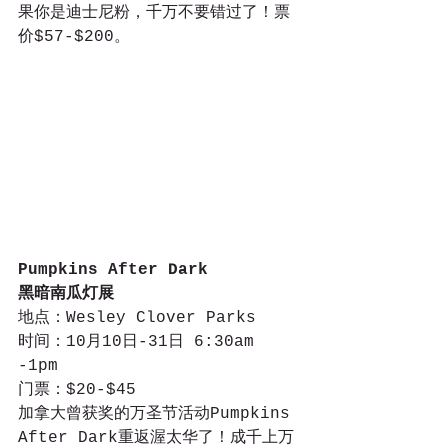
果你是迪士尼粉，千万不要错过了！票
价$57-$200。
Pumpkins After Dark
黑暗南瓜灯展
地点：Wesley Clover Parks
时间：10月10日-31日 6:30am 
-1pm
门票：$20-$45
加拿大曾获奖的万圣节活动Pumpkins 
After Dark重返渥太华了！成千上万