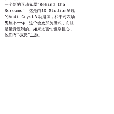
一个新的互动鬼屋“Behind the 
Screams”，这是由1D Studios呈现
的Andi Cryst互动鬼屋，和平时农场
鬼屋不一样，这个会更加沉浸式，而且
是量身定制的。如果太害怕也别担心，
他们有“微恐”主题。