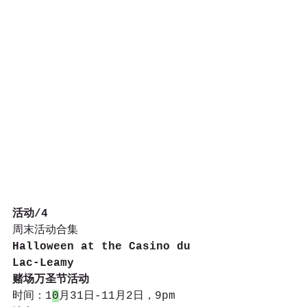
活动/4
周末活动合集
Halloween at the Casino du 
Lac-Leamy
赌场万圣节活动
时间：1
0
月31日-11月2日，9pm