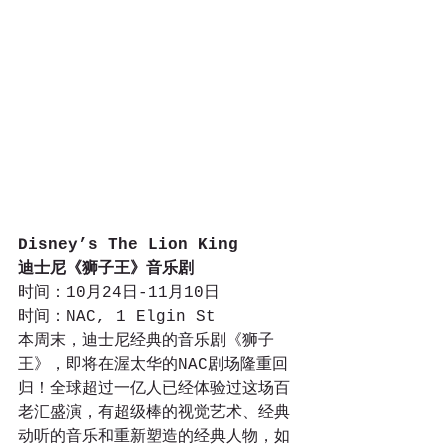
Disney’s The Lion King
迪士尼《狮子王》音乐剧
时间：10月24日-11月10日
时间：NAC, 1 Elgin St
本周末，迪士尼经典的音乐剧《狮子
王》，即将在渥太华的NAC剧场隆重回
归！全球超过一亿人已经体验过这场百
老汇盛演，有超级棒的视觉艺术、经典
动听的音乐和重新塑造的经典人物，如