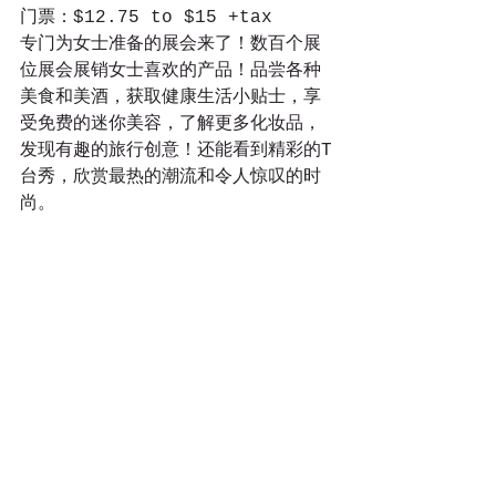
门票：$12.75 to $15 +tax
专门为女士准备的展会来了！数百个展
位展会展销女士喜欢的产品！品尝各种
美食和美酒，获取健康生活小贴士，享
受免费的迷你美容，了解更多化妆品，
发现有趣的旅行创意！还能看到精彩的T
台秀，欣赏最热的潮流和令人惊叹的时
尚。