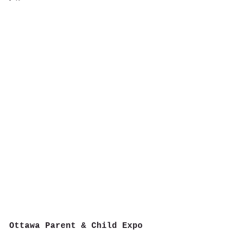
Ottawa Parent & Child Expo