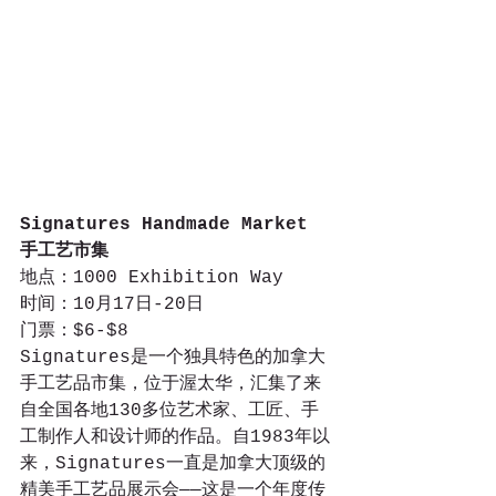
Signatures Handmade Market
手工艺市集
地点：1000 Exhibition Way
时间：10月17日-20日
门票：$6-$8
Signatures是一个独具特色的加拿大
手工艺品市集，位于渥太华，汇集了来
自全国各地130多位艺术家、工匠、手
工制作人和设计师的作品。自1983年以
来，Signatures一直是加拿大顶级的
精美手工艺品展示会——这是一个年度传