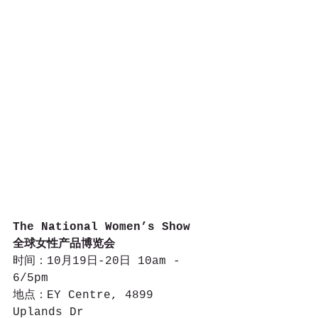
The National Women’s Show
全球女性产品博览会
时间：10月19日-20日 10am - 
6/5pm
地点：EY Centre, 4899 
Uplands Dr