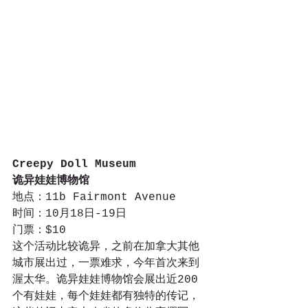
Creepy Doll Museum
诡异娃娃博物馆
地点：11b Fairmont Avenue
时间：10月18日-19日
门票：$10
这个活动比较诡异，之前在加拿大其他
城市展出过，一票难求，今年首次来到
渥太华。诡异娃娃博物馆会展出近200
个有娃娃，每个娃娃都有独特的传记，