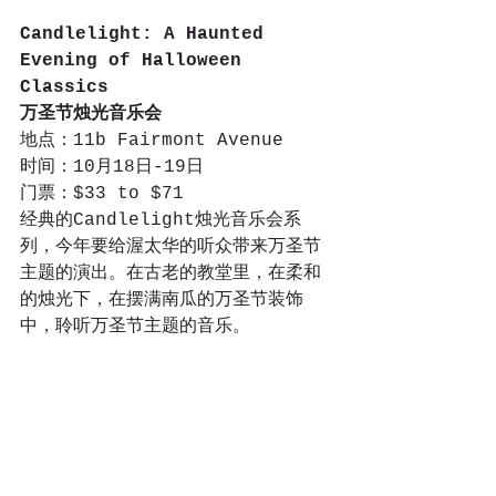
Candlelight: A Haunted 
Evening of Halloween 
Classics
万圣节烛光音乐会
地点：11b Fairmont Avenue
时间：10月18日-19日
门票：$33 to $71
经典的Candlelight烛光音乐会系
列，今年要给渥太华的听众带来万圣节
主题的演出。在古老的教堂里，在柔和
的烛光下，在摆满南瓜的万圣节装饰
中，聆听万圣节主题的音乐。