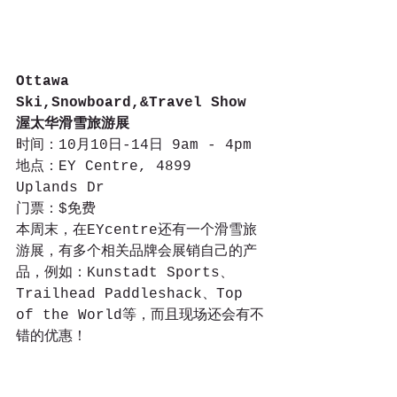
Ottawa 
Ski,Snowboard,&Travel Show
渥太华滑雪旅游展
时间：10月10日-14日 9am - 4pm
地点：EY Centre, 4899 
Uplands Dr
门票：$免费
本周末，在EYcentre还有一个滑雪旅
游展，有多个相关品牌会展销自己的产
品，例如：Kunstadt Sports、
Trailhead Paddleshack、Top 
of the World等，而且现场还会有不
错的优惠！